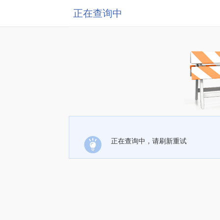
正在查询中
正在查询中，请刷新重试