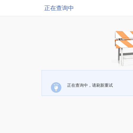
正在查询中
正在查询中，请刷新重试